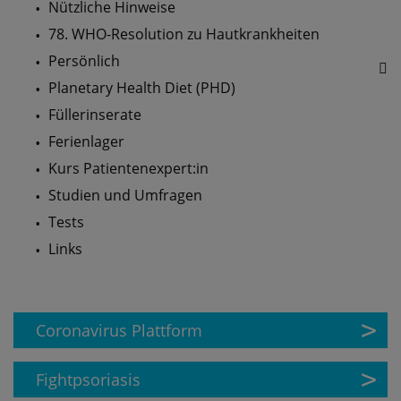
Nützliche Hinweise
78. WHO-Resolution zu Hautkrankheiten
Persönlich
Planetary Health Diet (PHD)
Füllerinserate
Ferienlager
Kurs Patientenexpert:in
Studien und Umfragen
Tests
Links
Coronavirus Plattform
Fightpsoriasis