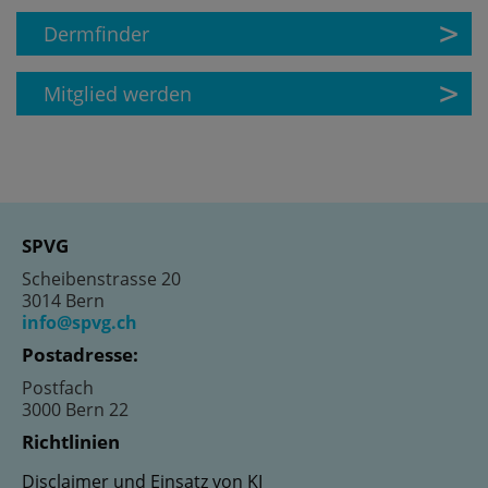
Dermfinder
Mitglied werden
SPVG
Scheibenstrasse 20
3014 Bern
info@spvg.ch
Postadresse:
Postfach
3000 Bern 22
Richtlinien
Disclaimer und Einsatz von KI