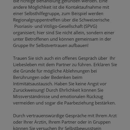
die richtige Behandlung gefunden werden. Eine
andere Möglichkeit ist die Kontaktaufnahme mit
einer Selbsthilfegruppe, zum Beispiel werden
Regionalgruppentreffen über die Schweizerische
Psoriasis- und Vitiligo-Gesellschaft (SPVG)
organisiert; hier sind Sie nicht allein, sondern einer
unter Betroffenen und können gemeinsam in der
Gruppe Ihr Selbstvertrauen aufbauen!
Trauen Sie sich auch ein offenes Gespräch über Ihr
Liebesleben mit dem Partner zu führen. Erklären Sie
die Gründe für mögliche Ablehnungen bei
Berührungen oder Bedenken beim
Intimitätsaustausch. Haben Sie keine Angst vor
Zurückweisung! Durch Ehrlichkeit können Sie
Missverständnisse und emotionalen Rückzug
vermeiden und sogar die Paarbeziehung bestärken.
Durch vertrauenswürdige Gespräche mit Ihrem Arzt
oder Ihrer Ärztin, Ihrem Partner oder in Gruppen
können Sie versuchen Ihr Selbstbewusstsein