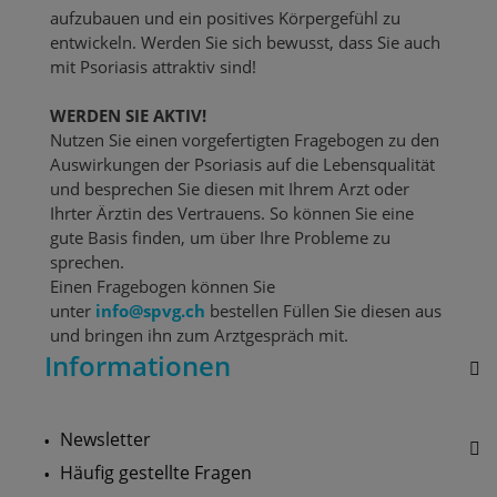
aufzubauen und ein positives Körpergefühl zu
entwickeln. Werden Sie sich bewusst, dass Sie auch
mit Psoriasis attraktiv sind!
WERDEN SIE AKTIV!
Nutzen Sie einen vorgefertigten Fragebogen zu den
Auswirkungen der Psoriasis auf die Lebensqualität
und besprechen Sie diesen mit Ihrem Arzt oder
Ihrter Ärztin des Vertrauens. So können Sie eine
gute Basis finden, um über Ihre Probleme zu
sprechen.
Einen Fragebogen können Sie
unter
info@spvg.ch
bestellen Füllen Sie diesen aus
und bringen ihn zum Arztgespräch mit.
Informationen
Newsletter
Häufig gestellte Fragen