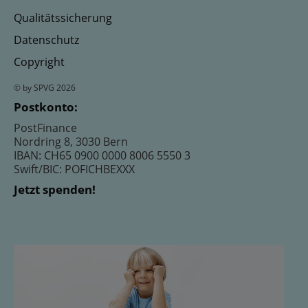
Qualitätssicherung
Datenschutz
Copyright
© by SPVG 2026
Postkonto:
PostFinance
Nordring 8, 3030 Bern
IBAN: CH65 0900 0000 8006 5550 3
Swift/BIC: POFICHBEXXX
Jetzt spenden!