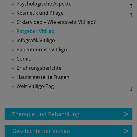
Psychologische Aspekte
Kosmetik und Pflege
Erklärvideo – Wie entsteht Vitiligo?
Ratgeber Vitiligo
Infografik Vitiligo
Patientenreise Vitiligo
Comic
Erfahrungsberichte
Häufig gestellte Fragen
Welt-Vitiligo-Tag
Therapie und Behandlung
Geschichte der Vitiligo