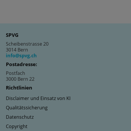
SPVG
Scheibenstrasse 20
3014 Bern
info@spvg.ch
Postadresse:
Postfach
3000 Bern 22
Richtlinien
Disclaimer und Einsatz von KI
Qualitätssicherung
Datenschutz
Copyright