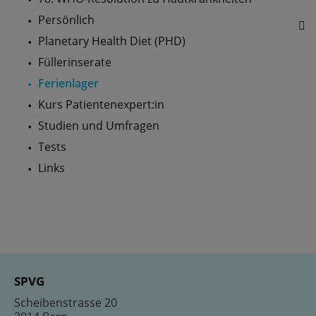
Persönlich
Planetary Health Diet (PHD)
Füllerinserate
Ferienlager
Kurs Patientenexpert:in
Studien und Umfragen
Tests
Links
SPVG
Scheibenstrasse 20