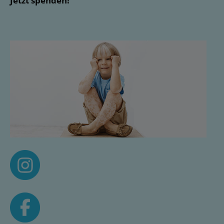
Jetzt spenden!