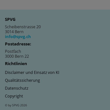
SPVG
Scheibenstrasse 20
3014 Bern
info@spvg.ch
Postadresse:
Postfach
3000 Bern 22
Richtlinien
Disclaimer und Einsatz von KI
Qualitätssicherung
Datenschutz
Copyright
© by SPVG 2026