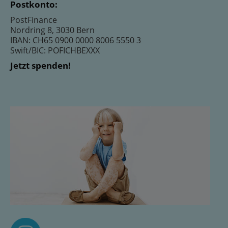
Postkonto:
PostFinance
Nordring 8, 3030 Bern
IBAN: CH65 0900 0000 8006 5550 3
Swift/BIC: POFICHBEXXX
Jetzt spenden!