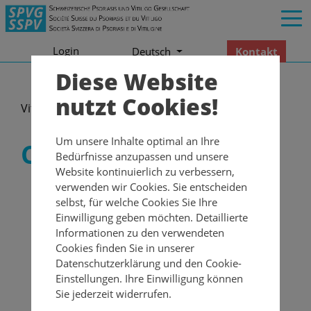
Login
Kontakt
Deutsch
Diese Website
nutzt Cookies!
Vitiligo
Comic
Um unsere Inhalte optimal an Ihre
Comic
Bedürfnisse anzupassen und unsere
Website kontinuierlich zu verbessern,
verwenden wir Cookies. Sie entscheiden
selbst, für welche Cookies Sie Ihre
Einwilligung geben möchten. Detaillierte
Informationen zu den verwendeten
Cookies finden Sie in unserer
Datenschutzerklärung und den Cookie-
Einstellungen. Ihre Einwilligung können
Sie jederzeit widerrufen.