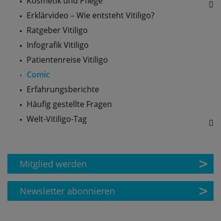
Kosmetik und Pflege
Erklärvideo – Wie entsteht Vitiligo?
Ratgeber Vitiligo
Infografik Vitiligo
Patientenreise Vitiligo
Comic
Erfahrungsberichte
Häufig gestellte Fragen
Welt-Vitiligo-Tag
Mitglied werden
Newsletter abonnieren