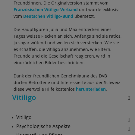
Freund:innen. Die Originalversion stammt vom
Französischen Vitiligo-Verband
und wurde exklusiv
vom
Deutschen Vitiligo-Bund
übersetzt.
Die Hauptfiguren Julia und Max entdecken eines
Tages weisse Flecken an sich. Anfangs sind sie ratlos,
ja sogar wütend und wollen sich verstecken. Wie sie
es schaffen, die Vitiligo anzunehmen, wie Eltern,
Freunde und die Gesellschaft reagieren, wird in
eindrücklichen Bilder beschrieben.
Dank der freundlichen Genehmigung des DVB
dürfen Betroffene und Interessierte aus der Schweiz
diese wertvolle Hilfe
kostenlos
herunterladen
.
Vitiligo
Vitiligo
Psychologische Aspekte