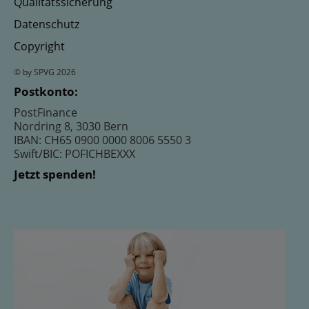
Qualitätssicherung
Datenschutz
Copyright
© by SPVG 2026
Postkonto:
PostFinance
Nordring 8, 3030 Bern
IBAN: CH65 0900 0000 8006 5550 3
Swift/BIC: POFICHBEXXX
Jetzt spenden!