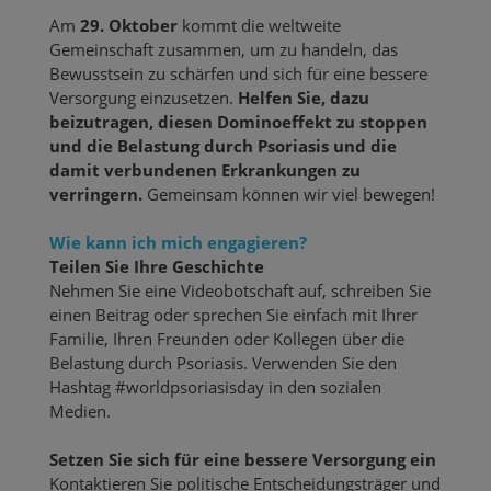
Am
29. Oktober
kommt die weltweite
Gemeinschaft zusammen, um zu handeln, das
Bewusstsein zu schärfen und sich für eine bessere
Versorgung einzusetzen.
Helfen Sie, dazu
beizutragen, diesen Dominoeffekt zu stoppen
und die Belastung durch Psoriasis und die
damit verbundenen Erkrankungen zu
verringern.
Gemeinsam können wir viel bewegen!
Wie kann ich mich engagieren?
Teilen Sie Ihre Geschichte
Nehmen Sie eine Videobotschaft auf, schreiben Sie
einen Beitrag oder sprechen Sie einfach mit Ihrer
Familie, Ihren Freunden oder Kollegen über die
Belastung durch Psoriasis. Verwenden Sie den
Hashtag #worldpsoriasisday in den sozialen
Medien.
Setzen Sie sich für eine bessere Versorgung ein
Kontaktieren Sie politische Entscheidungsträger und