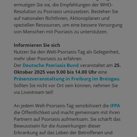
ermutigen Sie sie, die Empfehlungen der WHO-
Resolution zu Psoriasis umzusetzen. Bestehen Sie
auf nationalen Richtlinien, Aktionsplänen und
speziellen Ressourcen, um eine bessere Versorgung
von Menschen mit Psoriasis zu unterstützen.
Informieren Sie sich
Nutzen Sie den Welt-Psoriasis-Tag als Gelegenheit,
mehr über Psoriasis zu erfahren.
Der
Deutsche Psoriasis Bund
veranstaltet am
25.
Oktober 2025 von 9.00 bis 14.00 Uhr
eine
Präsenzveranstaltung in Freiburg im Breisgau
.
Sollten Sie nicht vor Ort sein können, nehmen Sie
via Livestream teil!
An jedem Welt-Psoriasis-Tag sensibilisiert die
IFPA
die Öffentlichkeit und macht gemeinsam mit ihren
Partnern auf Psoriasis aufmerksam. Sie schärft das
Bewusstsein für die Auswirkungen dieser
Erkrankung auf das Leben der Betroffenen und