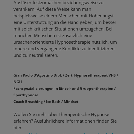
Auslöser festzumachen beziehungsweise zu
verankern. Auf diese Weise kann man
beispielsweise einem Menschen mit Höhenangst
eine Unterstützung an die Hand geben, um besser
mit solch kritischen Situationen umzugehen. Bei
manchen Menschen ist zusätzlich eine
ursachenorientierte Hypnosetherapie nützlich, um
innere und vergangene Konflikte zu identifizieren
und zu neutralisieren.
Gian Paolo D’Agostino Dipl. / Zert. Hypnosetherapeut VHS /
NGH
Fachspezialisierungen in Einzel- und Gruppentherapien /
Sporthypnose
Coach Breathing / Ice Bath / Mindset
Wollen Sie mehr über therapeutische Hypnose
erfahren? Ausführlichere Informationen finden Sie
hier: