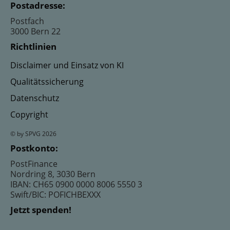
Postadresse:
Postfach
3000 Bern 22
Richtlinien
Disclaimer und Einsatz von KI
Qualitätssicherung
Datenschutz
Copyright
© by SPVG 2026
Postkonto:
PostFinance
Nordring 8, 3030 Bern
IBAN: CH65 0900 0000 8006 5550 3
Swift/BIC: POFICHBEXXX
Jetzt spenden!