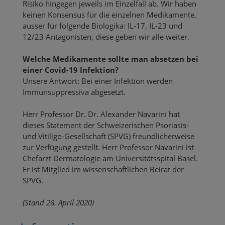
Risiko hingegen jeweils im Einzelfall ab. Wir haben
keinen Konsensus für die einzelnen Medikamente,
ausser für folgende Biologika: IL-17, IL-23 und
12/23 Antagonisten, diese geben wir alle weiter.
Welche Medikamente sollte man absetzen bei
einer Covid-19 Infektion?
Unsere Antwort: Bei einer Infektion werden
Immunsuppressiva abgesetzt.
Herr Professor Dr. Dr. Alexander Navarini hat
dieses Statement der Schweizerischen Psoriasis-
und Vitiligo-Gesellschaft (SPVG) freundlicherweise
zur Verfügung gestellt. Herr Professor Navarini ist
Chefarzt Dermatologie am Universitätsspital Basel.
Er ist Mitglied im wissenschaftlichen Beirat der
SPVG.
(Stand 28. April 2020)