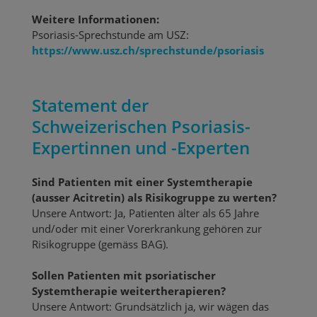
Weitere Informationen:
Psoriasis-Sprechstunde am USZ:
https://www.usz.ch/sprechstunde/psoriasis
Statement der
Schweizerischen Psoriasis-
Expertinnen und -Experten
Sind Patienten mit einer Systemtherapie
(ausser Acitretin) als Risikogruppe zu werten?
Unsere Antwort: Ja, Patienten älter als 65 Jahre
und/oder mit einer Vorerkrankung gehören zur
Risikogruppe (gemäss BAG).
Sollen Patienten mit psoriatischer
Systemtherapie weitertherapieren?
Unsere Antwort: Grundsätzlich ja, wir wägen das