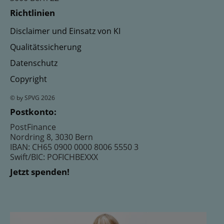
Richtlinien
Disclaimer und Einsatz von KI
Qualitätssicherung
Datenschutz
Copyright
© by SPVG 2026
Postkonto:
PostFinance
Nordring 8, 3030 Bern
IBAN: CH65 0900 0000 8006 5550 3
Swift/BIC: POFICHBEXXX
Jetzt spenden!