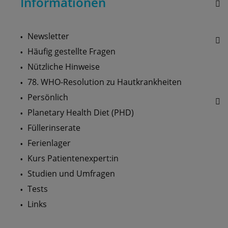
Informationen
Newsletter
Häufig gestellte Fragen
Nützliche Hinweise
78. WHO-Resolution zu Hautkrankheiten
Persönlich
Planetary Health Diet (PHD)
Füllerinserate
Ferienlager
Kurs Patientenexpert:in
Studien und Umfragen
Tests
Links