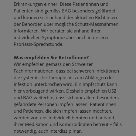
Erkrankungen einher. Diese Patientinnen und
Patienten sind gemäss BAG besonders gefährdet
und können sich anhand der aktuellen Richtlinien
der Behörden über mögliche Schutz-Massnahmen
informieren. Wir beraten sie anhand ihrer
individuellen Symptome aber auch in unserer
Psoriasis-Sprechstunde.
Was empfehlen Sie Betroffenen?
Wir empfehlen gemäss den Schweizer
Fachinformationen, dass bei schweren Infektionen
die systemische Therapie bis zum Abklingen der
Infektion unterbrochen wird. Ein Impfschutz kann
hier vorbeugend wirken. Deshalb empfehlen USZ
und BAG weiterhin, dass sich vor allem besonders
gefährdete Personen impfen lassen. Patientinnen
und Patienten, die sich impfen lassen möchten,
werden von uns individuell beraten und anhand
ihrer Medikation und Komorbiditäten betreut – falls
notwendig, auch interdisziplinär.