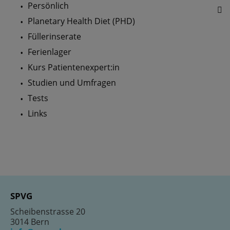
Persönlich
Planetary Health Diet (PHD)
Füllerinserate
Ferienlager
Kurs Patientenexpert:in
Studien und Umfragen
Tests
Links
SPVG
Scheibenstrasse 20
3014 Bern