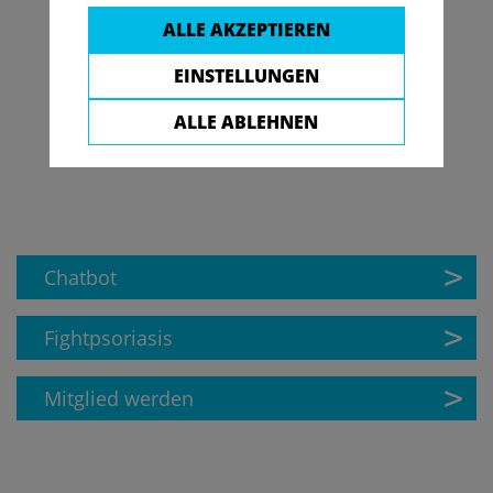
ALLE AKZEPTIEREN
EINSTELLUNGEN
ALLE ABLEHNEN
Chatbot
Fightpsoriasis
Mitglied werden