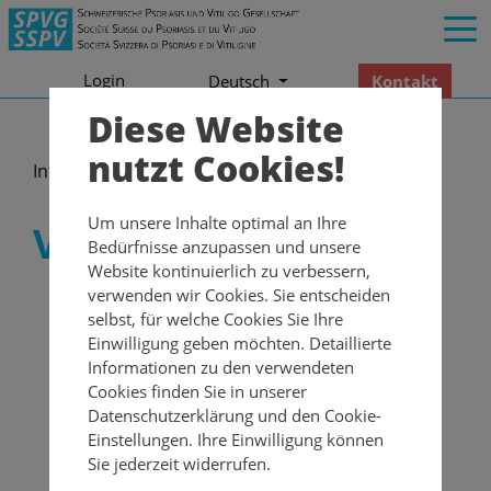
Login
Kontakt
Deutsch
Diese Website
nutzt Cookies!
Informationen
Veranstaltungen
Um unsere Inhalte optimal an Ihre
Veranstaltungen
Bedürfnisse anzupassen und unsere
Website kontinuierlich zu verbessern,
verwenden wir Cookies. Sie entscheiden
selbst, für welche Cookies Sie Ihre
Einwilligung geben möchten. Detaillierte
Informationen zu den verwendeten
Cookies finden Sie in unserer
Datenschutzerklärung und den Cookie-
Einstellungen. Ihre Einwilligung können
Sie jederzeit widerrufen.