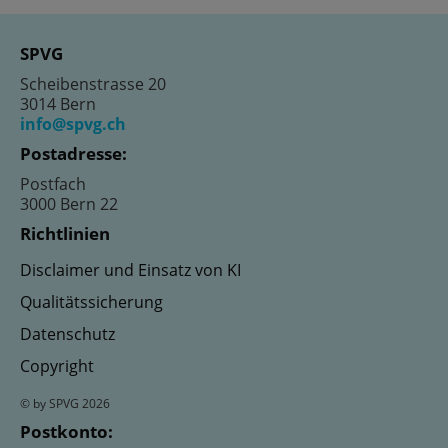
SPVG
Scheibenstrasse 20
3014 Bern
info@spvg.ch
Postadresse:
Postfach
3000 Bern 22
Richtlinien
Disclaimer und Einsatz von KI
Qualitätssicherung
Datenschutz
Copyright
© by SPVG 2026
Postkonto: