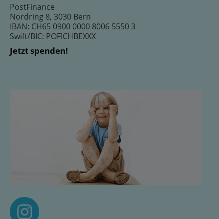
PostFinance
Nordring 8, 3030 Bern
IBAN: CH65 0900 0000 8006 5550 3
Swift/BIC: POFICHBEXXX
Jetzt spenden!