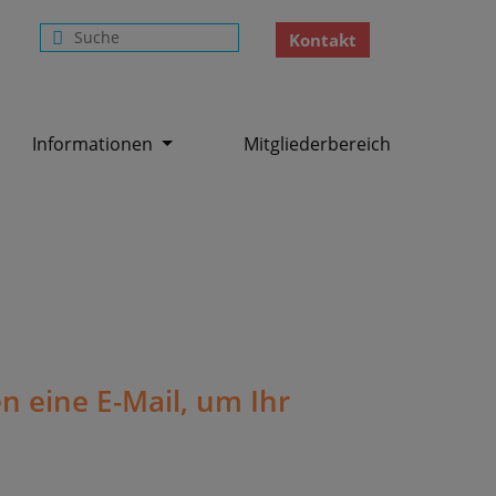
Kontakt
Informationen
Mitgliederbereich
n eine E-Mail, um Ihr