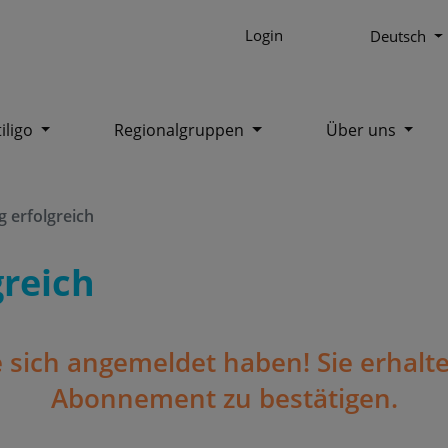
Login
Deutsch
tiligo
Regionalgruppen
Über uns
 erfolgreich
reich
e sich angemeldet haben! Sie erhalte
Abonnement zu bestätigen.