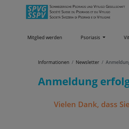
Mitglied werden
Psoriasis
Vi
Informationen
Newsletter
Anmeldung
Anmeldung erfolg
Vielen Dank, dass Si