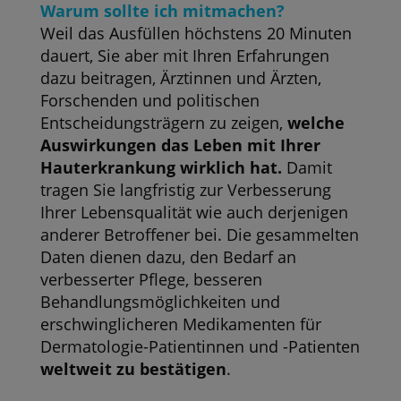
Warum sollte ich mitmachen?
Weil das Ausfüllen höchstens 20 Minuten
dauert, Sie aber mit Ihren Erfahrungen
dazu beitragen, Ärztinnen und Ärzten,
Forschenden und politischen
Entscheidungsträgern zu zeigen,
welche
Auswirkungen das Leben mit Ihrer
Hauterkrankung wirklich hat.
Damit
tragen Sie langfristig zur Verbesserung
Ihrer Lebensqualität wie auch derjenigen
anderer Betroffener bei. Die gesammelten
Daten dienen dazu, den Bedarf an
verbesserter Pflege, besseren
Behandlungsmöglichkeiten und
erschwinglicheren Medikamenten für
Dermatologie-Patientinnen und -Patienten
weltweit zu bestätigen
.