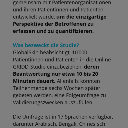
gemeinsam mit Patientenorganisationen
und ihren Patientinnen und Patienten
entwickelt wurde,
um die einzigartige
Perspektive der Betroffenen zu
erfassen und zu quantifizieren.
Was bezweckt die Studie?
GlobalSkin beabsichtigt, 10’000
Patientinnen und Patienten in die Online-
GRIDD-Studie einzubeziehen,
deren
Beantwortung nur etwa 10 bis 20
Minuten dauert.
Allenfalls könnten
Teilnehmende sechs Wochen später
gebeten werden, eine Folgeumfrage zu
Validierungszwecken auszufüllen.
Die Umfrage ist in 17 Sprachen verfügbar,
darunter Arabisch, Bengali, Chinesisch