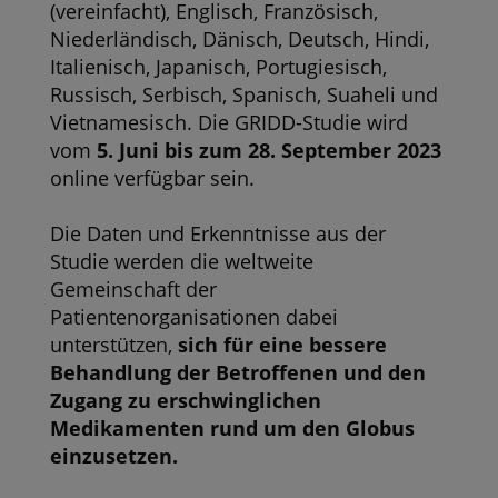
(vereinfacht), Englisch, Französisch,
Niederländisch, Dänisch, Deutsch, Hindi,
Italienisch, Japanisch, Portugiesisch,
Russisch, Serbisch, Spanisch, Suaheli und
Vietnamesisch. Die GRIDD-Studie wird
vom
5. Juni bis zum 28. September 2023
online verfügbar sein.
Die Daten und Erkenntnisse aus der
Studie werden die weltweite
Gemeinschaft der
Patientenorganisationen dabei
unterstützen,
sich für eine bessere
Behandlung der Betroffenen und den
Zugang zu erschwinglichen
Medikamenten rund um den Globus
einzusetzen.