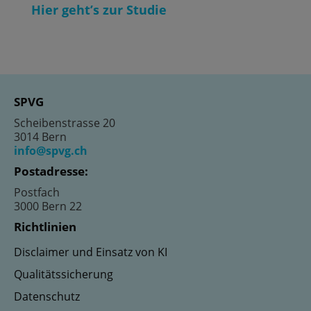
Hier geht’s zur Studie
SPVG
Scheibenstrasse 20
3014 Bern
info@spvg.ch
Postadresse:
Postfach
3000 Bern 22
Richtlinien
Disclaimer und Einsatz von KI
Qualitätssicherung
Datenschutz