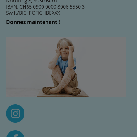
Nordring 8, 3030 Bern
IBAN: CH65 0900 0000 8006 5550 3
Swift/BIC: POFICHBEXXX
Donnez maintenant !