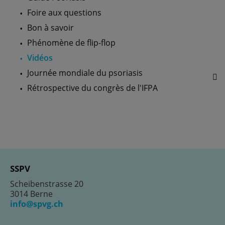
Foire aux questions
Bon à savoir
Phénomène de flip-flop
Vidéos
Journée mondiale du psoriasis
Rétrospective du congrès de l'IFPA
SSPV
Scheibenstrasse 20
3014 Berne
info@spvg.ch