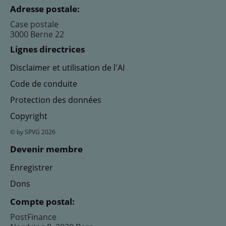
Adresse postale:
Case postale
3000 Berne 22
Lignes directrices
Disclaimer et utilisation de l'AI
Code de conduite
Protection des données
Copyright
© by SPVG 2026
Devenir membre
Enregistrer
Dons
Compte postal:
PostFinance