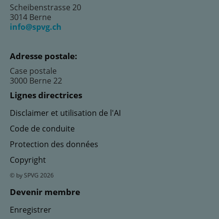
Scheibenstrasse 20
3014 Berne
info@spvg.ch
Adresse postale:
Case postale
3000 Berne 22
Lignes directrices
Disclaimer et utilisation de l'AI
Code de conduite
Protection des données
Copyright
© by SPVG 2026
Devenir membre
Enregistrer