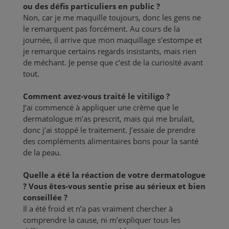
ou des défis particuliers en public ?
Non, car je me maquille toujours, donc les gens ne
le remarquent pas forcément. Au cours de la
journée, il arrive que mon maquillage s’estompe et
je remarque certains regards insistants, mais rien
de méchant. Je pense que c’est de la curiosité avant
tout.
Comment avez-vous traité le vitiligo ?
J’ai commencé à appliquer une crème que le
dermatologue m’as prescrit, mais qui me brulait,
donc j’ai stoppé le traitement. J’essaie de prendre
des compléments alimentaires bons pour la santé
de la peau.
Quelle a été la réaction de votre dermatologue
? Vous êtes-vous sentie prise au sérieux et bien
conseillée ?
Il a été froid et n’a pas vraiment chercher à
comprendre la cause, ni m’expliquer tous les