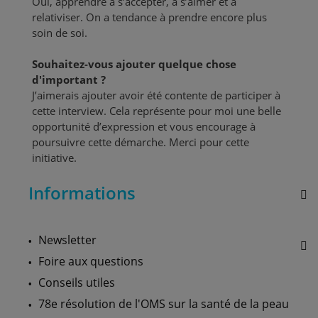
Oui, apprendre à s’accepter, à s’aimer et à
relativiser. On a tendance à prendre encore plus
soin de soi.
Souhaitez-vous ajouter quelque chose
d'important ?
J’aimerais ajouter avoir été contente de participer à
cette interview. Cela représente pour moi une belle
opportunité d’expression et vous encourage à
poursuivre cette démarche. Merci pour cette
initiative.
Informations
Newsletter
Foire aux questions
Conseils utiles
78e résolution de l'OMS sur la santé de la peau