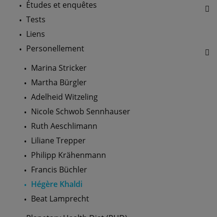
Études et enquêtes
Tests
Liens
Personellement
Marina Stricker
Martha Bürgler
Adelheid Witzeling
Nicole Schwob Sennhauser
Ruth Aeschlimann
Liliane Trepper
Philipp Krähenmann
Francis Büchler
Hégère Khaldi
Beat Lamprecht