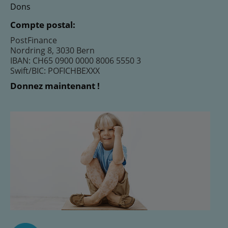
Dons
Compte postal:
PostFinance
Nordring 8, 3030 Bern
IBAN: CH65 0900 0000 8006 5550 3
Swift/BIC: POFICHBEXXX
Donnez maintenant !