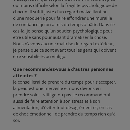
ou moins difficile selon la fragilité psychologique de
chacun. Il suffit juste d’un regard malveillant ou
d’une moquerie pour faire effondrer une muraille
de confiance qu’on a mis du temps à bâtir. Dans ce
cas-là, je pense qu’un soutien psychologique peut
être utile sans pour autant dramatiser la chose.
Nous n’avons aucune maitrise du regard extérieur,
je pense que ce sont avant tout les gens qui doivent
être sensibilisés au vitiligo.
Que recommandez-vous à d'autres personnes
atteintes ?
Je conseillerai de prendre du temps pour s’accepter,
la peau est une merveille et nous devons en
prendre soin – vitiligo ou pas. Je recommanderai
aussi de faire attention à son stress et à son
alimentation, d’éviter tout désagrément et, en cas
de choc émotionnel, de prendre du temps rien qu’à
soi.