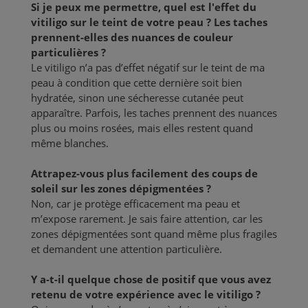
Si je peux me permettre, quel est l'effet du
vitiligo sur le teint de votre peau ? Les taches
prennent-elles des nuances de couleur
particulières ?
Le vitiligo n’a pas d’effet négatif sur le teint de ma
peau à condition que cette dernière soit bien
hydratée, sinon une sécheresse cutanée peut
apparaître. Parfois, les taches prennent des nuances
plus ou moins rosées, mais elles restent quand
même blanches.
Attrapez-vous plus facilement des coups de
soleil sur les zones dépigmentées ?
Non, car je protège efficacement ma peau et
m’expose rarement. Je sais faire attention, car les
zones dépigmentées sont quand même plus fragiles
et demandent une attention particulière.
Y a-t-il quelque chose de positif que vous avez
retenu de votre expérience avec le vitiligo ?