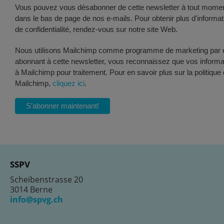
Vous pouvez vous désabonner de cette newsletter à tout moment 
dans le bas de page de nos e-mails. Pour obtenir plus d'informat
de confidentialité, rendez-vous sur notre site Web.
Nous utilisons Mailchimp comme programme de marketing par e
abonnant à cette newsletter, vous reconnaissez que vos informa
à Mailchimp pour traitement. Pour en savoir plus sur la politique 
Mailchimp,
cliquez ici
.
SSPV
Scheibenstrasse 20
3014 Berne
info@spvg.ch