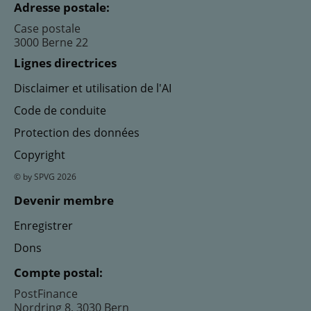
Adresse postale:
Case postale
3000 Berne 22
Lignes directrices
Disclaimer et utilisation de l'AI
Code de conduite
Protection des données
Copyright
© by SPVG 2026
Devenir membre
Enregistrer
Dons
Compte postal:
PostFinance
Nordring 8, 3030 Bern