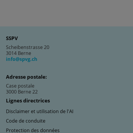
SSPV
Scheibenstrasse 20
3014 Berne
info@spvg.ch
Adresse postale:
Case postale
3000 Berne 22
Lignes directrices
Disclaimer et utilisation de l'AI
Code de conduite
Protection des données