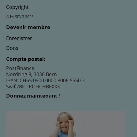
Copyright
© by SPVG 2026
Devenir membre
Enregistrer
Dons
Compte postal:
PostFinance
Nordring 8, 3030 Bern
IBAN: CH65 0900 0000 8006 5550 3
Swift/BIC: POFICHBEXXX
Donnez maintenant !