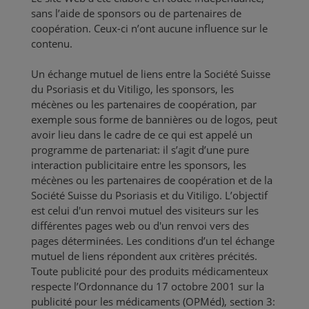
sans l’aide de sponsors ou de partenaires de
coopération. Ceux-ci n’ont aucune influence sur le
contenu.
Un échange mutuel de liens entre la Société Suisse
du Psoriasis et du Vitiligo, les sponsors, les
mécènes ou les partenaires de coopération, par
exemple sous forme de bannières ou de logos, peut
avoir lieu dans le cadre de ce qui est appelé un
programme de partenariat: il s’agit d’une pure
interaction publicitaire entre les sponsors, les
mécènes ou les partenaires de coopération et de la
Société Suisse du Psoriasis et du Vitiligo. L’objectif
est celui d'un renvoi mutuel des visiteurs sur les
différentes pages web ou d'un renvoi vers des
pages déterminées. Les conditions d’un tel échange
mutuel de liens répondent aux critères précités.
Toute publicité pour des produits médicamenteux
respecte l’Ordonnance du 17 octobre 2001 sur la
publicité pour les médicaments (OPMéd), section 3: