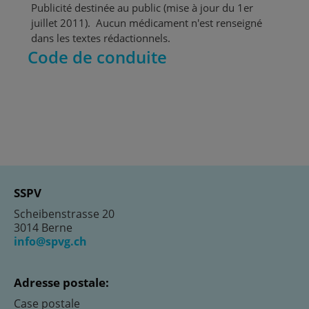
Publicité destinée au public (mise à jour du 1er
juillet 2011). Aucun médicament n'est renseigné
dans les textes rédactionnels.
Code de conduite
SSPV
Scheibenstrasse 20
3014 Berne
info@spvg.ch
Adresse postale:
Case postale