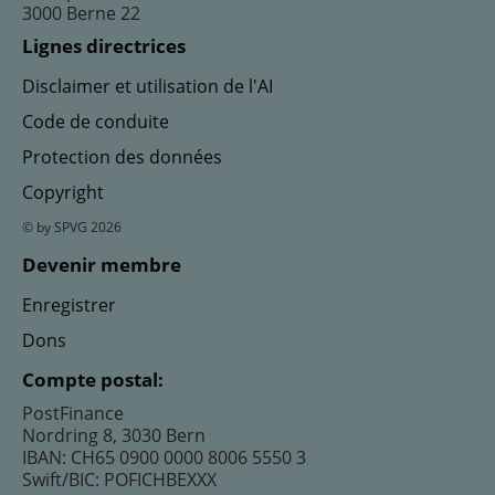
3000 Berne 22
Lignes directrices
Disclaimer et utilisation de l'AI
Code de conduite
Protection des données
Copyright
© by SPVG 2026
Devenir membre
Enregistrer
Dons
Compte postal:
PostFinance
Nordring 8, 3030 Bern
IBAN: CH65 0900 0000 8006 5550 3
Swift/BIC: POFICHBEXXX