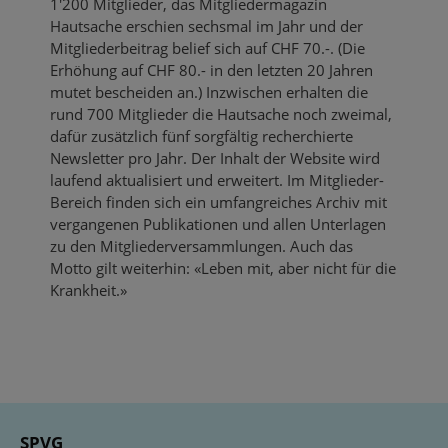
1'200 Mitglieder, das Mitgliedermagazin
Hautsache erschien sechsmal im Jahr und der
Mitgliederbeitrag belief sich auf CHF 70.-. (Die
Erhöhung auf CHF 80.- in den letzten 20 Jahren
mutet bescheiden an.) Inzwischen erhalten die
rund 700 Mitglieder die Hautsache noch zweimal,
dafür zusätzlich fünf sorgfältig recherchierte
Newsletter pro Jahr. Der Inhalt der Website wird
laufend aktualisiert und erweitert. Im Mitglieder-
Bereich finden sich ein umfangreiches Archiv mit
vergangenen Publikationen und allen Unterlagen
zu den Mitgliederversammlungen. Auch das
Motto gilt weiterhin: «Leben mit, aber nicht für die
Krankheit.»
SPVG