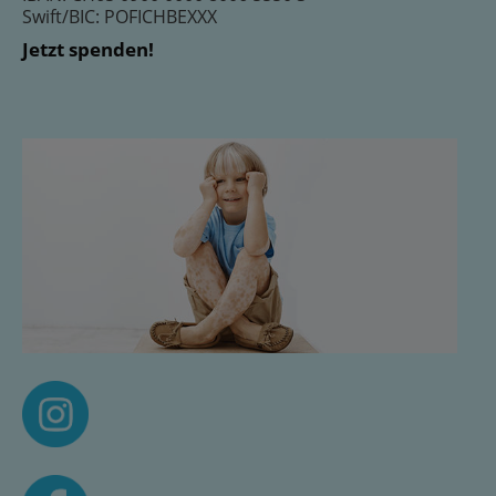
Swift/BIC: POFICHBEXXX
Jetzt spenden!