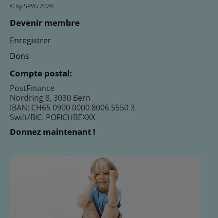
© by SPVG 2026
Devenir membre
Enregistrer
Dons
Compte postal:
PostFinance
Nordring 8, 3030 Bern
IBAN: CH65 0900 0000 8006 5550 3
Swift/BIC: POFICHBEXXX
Donnez maintenant !