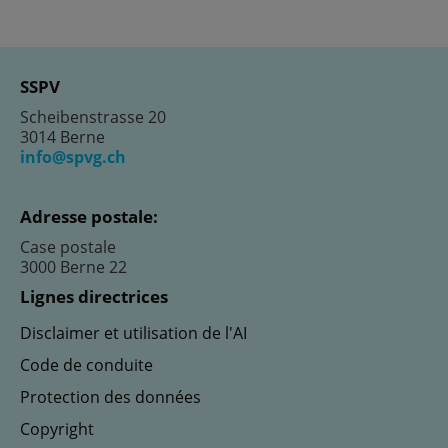
SSPV
Scheibenstrasse 20
3014 Berne
info@spvg.ch
Adresse postale:
Case postale
3000 Berne 22
Lignes directrices
Disclaimer et utilisation de l'AI
Code de conduite
Protection des données
Copyright