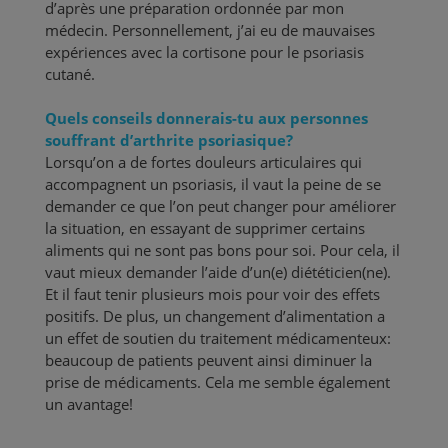
d’après une préparation ordonnée par mon
médecin. Personnellement, j’ai eu de mauvaises
expériences avec la cortisone pour le psoriasis
cutané.
Quels conseils donnerais-tu aux personnes
souffrant d’arthrite psoriasique?
Lorsqu’on a de fortes douleurs articulaires qui
accompagnent un psoriasis, il vaut la peine de se
demander ce que l’on peut changer pour améliorer
la situation, en essayant de supprimer certains
aliments qui ne sont pas bons pour soi. Pour cela, il
vaut mieux demander l’aide d’un(e) diététicien(ne).
Et il faut tenir plusieurs mois pour voir des effets
positifs. De plus, un changement d’alimentation a
un effet de soutien du traitement médicamenteux:
beaucoup de patients peuvent ainsi diminuer la
prise de médicaments. Cela me semble également
un avantage!