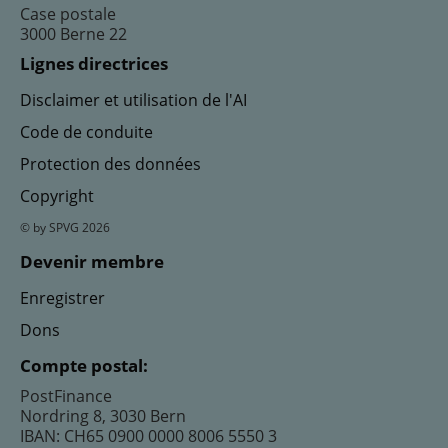
Case postale
3000 Berne 22
Lignes directrices
Disclaimer et utilisation de l'AI
Code de conduite
Protection des données
Copyright
© by SPVG 2026
Devenir membre
Enregistrer
Dons
Compte postal:
PostFinance
Nordring 8, 3030 Bern
IBAN: CH65 0900 0000 8006 5550 3