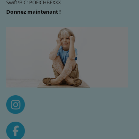
Swift/BIC: POFICHBEXXX
Donnez maintenant !