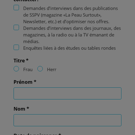
Demandes d’interviews dans des publications
de SSPV (magazine «La Peau Surtout»,
Newsletter, etc.) et d’optimiser nos offres.
Demandes d’interviews dans des journaux, des
magazines, à la radio ou à la TV émanant de
médias.
Enquêtes liées à des études ou tables rondes
Titre *
Frau
Herr
Prénom
*
Nom
*