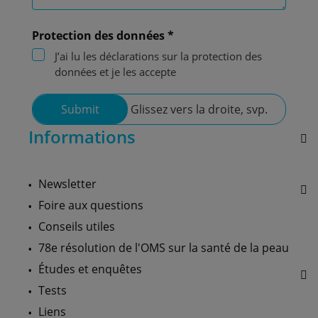
Protection des données *
J’ai lu les déclarations sur la protection des
données et je les accepte
Submit
Glissez vers la droite, svp.
Informations
Newsletter
Foire aux questions
Conseils utiles
78e résolution de l'OMS sur la santé de la peau
Études et enquêtes
Tests
Liens