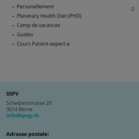
Personellement
Planetary Health Diet (PHD)
Camp de vacances
Guides
Cours Patient-expert-e
SSPV
Scheibenstrasse 20
3014 Berne
info@spvg.ch
Adresse postale: