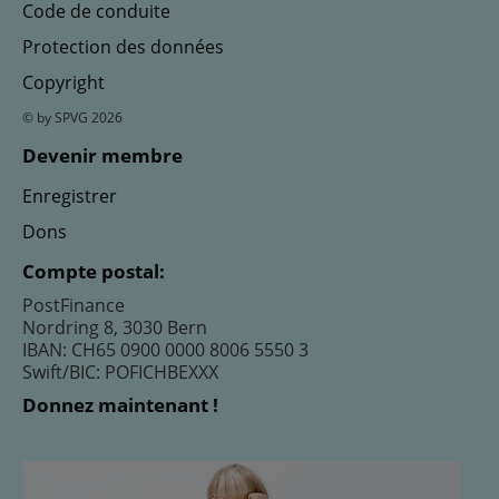
Code de conduite
Protection des données
Copyright
© by SPVG 2026
Devenir membre
Enregistrer
Dons
Compte postal:
PostFinance
Nordring 8, 3030 Bern
IBAN: CH65 0900 0000 8006 5550 3
Swift/BIC: POFICHBEXXX
Donnez maintenant !