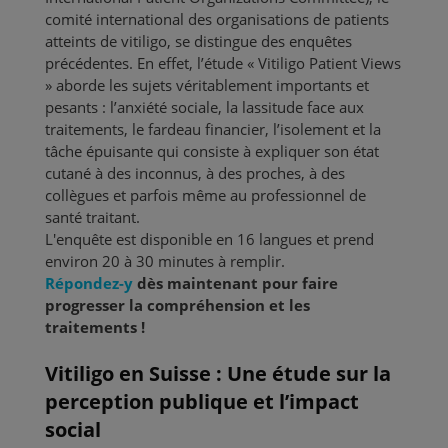
comité international des organisations de patients
atteints de vitiligo, se distingue des enquêtes
précédentes. En effet, l’étude « Vitiligo Patient Views
» aborde les sujets véritablement importants et
pesants : l’anxiété sociale, la lassitude face aux
traitements, le fardeau financier, l’isolement et la
tâche épuisante qui consiste à expliquer son état
cutané à des inconnus, à des proches, à des
collègues et parfois même au professionnel de
santé traitant.
L'enquête est disponible en 16 langues et prend
environ 20 à 30 minutes à remplir.
Répondez-y
dès maintenant pour faire
progresser la compréhension et les
traitements !
Vitiligo en Suisse : Une étude sur la
perception publique
et l’impact
social