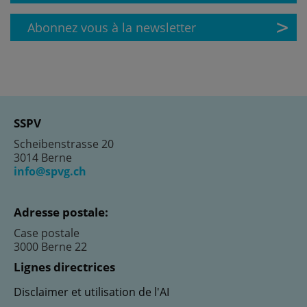
Abonnez vous à la newsletter
SSPV
Scheibenstrasse 20
3014 Berne
info@spvg.ch
Adresse postale:
Case postale
3000 Berne 22
Lignes directrices
Disclaimer et utilisation de l'AI