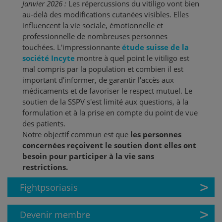
Janvier 2026 :
Les répercussions du vitiligo vont bien
au-delà des modifications cutanées visibles. Elles
influencent la vie sociale, émotionnelle et
professionnelle de nombreuses personnes
touchées. L'impressionnante
étude suisse de la
société Incyte
montre à quel point le vitiligo est
mal compris par la population et combien il est
important d'informer, de garantir l'accès aux
médicaments et de favoriser le respect mutuel. Le
soutien de la SSPV s'est limité aux questions, à la
formulation et à la prise en compte du point de vue
des patients.
Notre objectif commun est que
les personnes
concernées reçoivent le soutien dont elles ont
besoin pour participer à la vie sans
restrictions.
Fightpsoriasis
Devenir membre