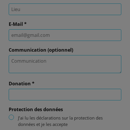
E-Mail
*
Communication
(optionnel)
Donation
*
Protection des données
J’ai lu les déclarations sur la protection des
données et je les accepte