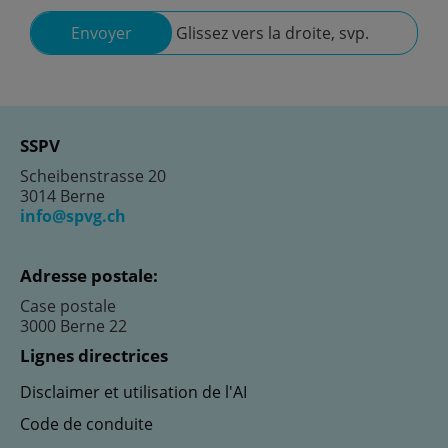
Envoyer
Glissez vers la droite, svp.
SSPV
Scheibenstrasse 20
3014 Berne
info@spvg.ch
Adresse postale:
Case postale
3000 Berne 22
Lignes directrices
Disclaimer et utilisation de l'AI
Code de conduite