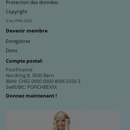
Protection des données
Copyright
© by SPVG 2026
Devenir membre
Enregistrer
Dons
Compte postal:
PostFinance
Nordring 8, 3030 Bern
IBAN: CH65 0900 0000 8006 5550 3
Swift/BIC: POFICHBEXXX
Donnez maintenant !